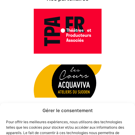
Gérer le consentement
Pour offrir les meilleures expériences, nous utilisons des technologies
telles que les cookies pour stocker et/ou accéder aux informations des
appareils. Le fait de consentir à ces technologies nous permettra de