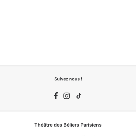
Suivez nous !
Théâtre des Béliers Parisiens