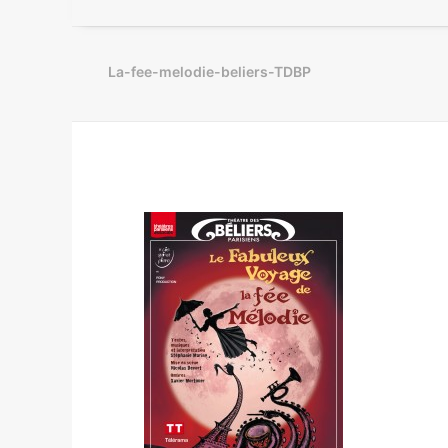
La-fee-melodie-beliers-TDBP