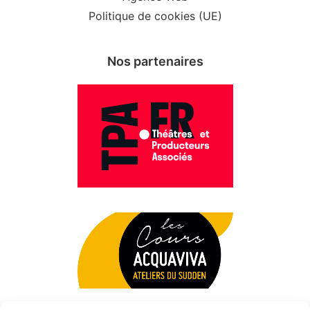
Politique de cookies (UE)
Nos partenaires