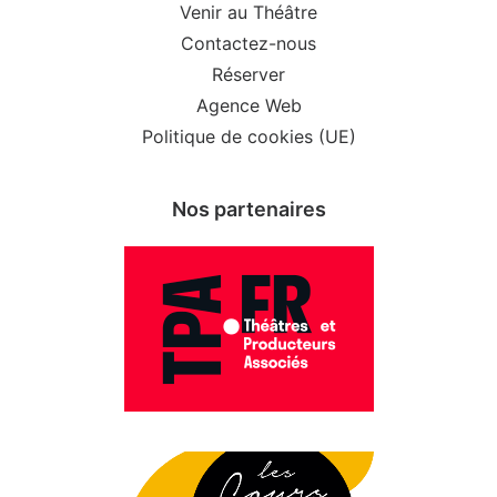
Venir au Théâtre
Contactez-nous
Réserver
Agence Web
Politique de cookies (UE)
Nos partenaires