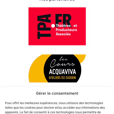
Gérer le consentement
Pour offrir les meilleures expériences, nous utilisons des technologies
telles que les cookies pour stocker et/ou accéder aux informations des
appareils. Le fait de consentir à ces technologies nous permettra de