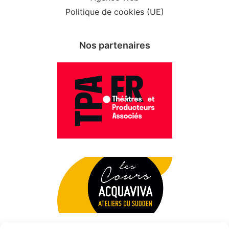
Politique de cookies (UE)
Nos partenaires