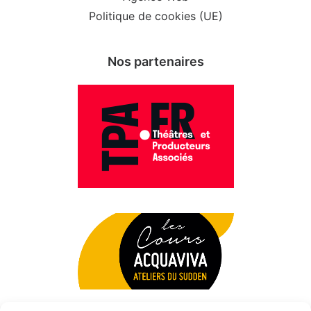
Politique de cookies (UE)
Nos partenaires