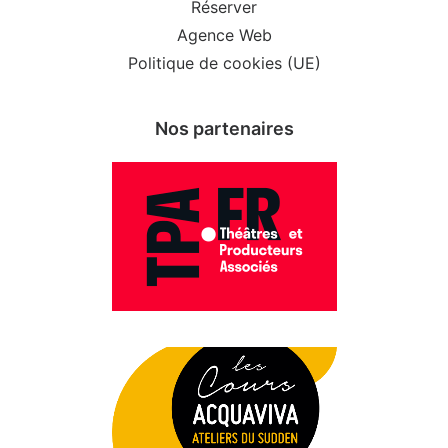
Réserver
Agence Web
Politique de cookies (UE)
Nos partenaires