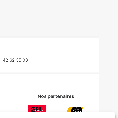
1 42 62 35 00
Nos partenaires