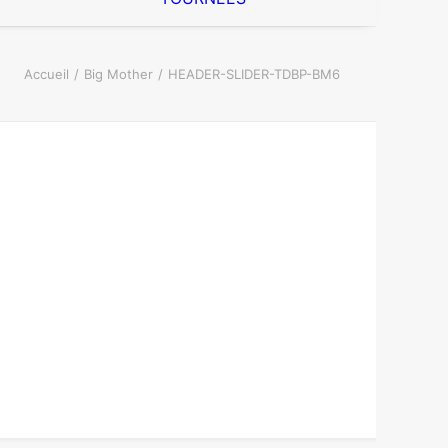
Accueil
Big Mother
HEADER-SLIDER-TDBP-BM6