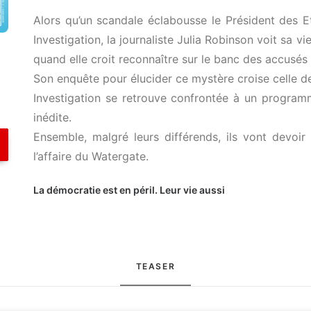
Alors qu’un scandale éclabousse le Président des 
Investigation, la journaliste Julia Robinson voit sa vie
quand elle croit reconnaître sur le banc des accus
Son enquête pour élucider ce mystère croise celle d
Investigation se retrouve confrontée à un progr
inédite.
Ensemble, malgré leurs différends, ils vont devoi
l’affaire du Watergate.
La démocratie est en péril. Leur vie aussi
TEASER