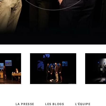
LA PRESSE
LES BLOGS
L'ÉQUIPE