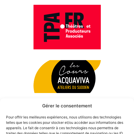
Gérer le consentement
Pour offrir les meilleures expériences, nous utilisons des technologies
telles que les cookies pour stocker et/ou accéder aux informations des
appareils. Le fait de consentir à ces technologies nous permettra de
traiter des données telles que le comportement de navigation ou les ID