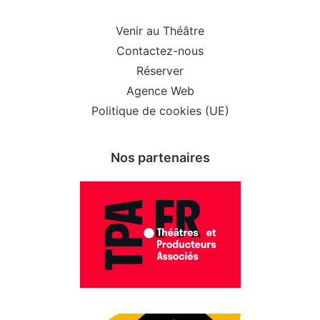
Venir au Théâtre
Contactez-nous
Réserver
Agence Web
Politique de cookies (UE)
Nos partenaires