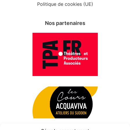
Politique de cookies (UE)
Nos partenaires