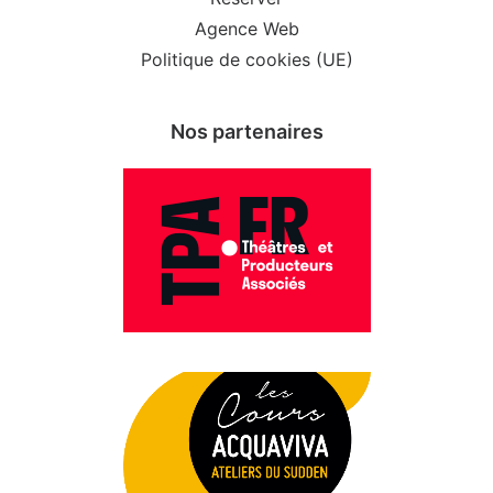
Agence Web
Politique de cookies (UE)
Nos partenaires