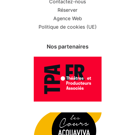
Contactez-nous
Réserver
Agence Web
Politique de cookies (UE)
Nos partenaires