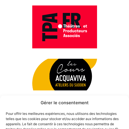
Gérer le consentement
Pour offrir les meilleures expériences, nous utilisons des technologies
telles que les cookies pour stocker et/ou accéder aux informations des
appareils. Le fait de consentir à ces technologies nous permettra de