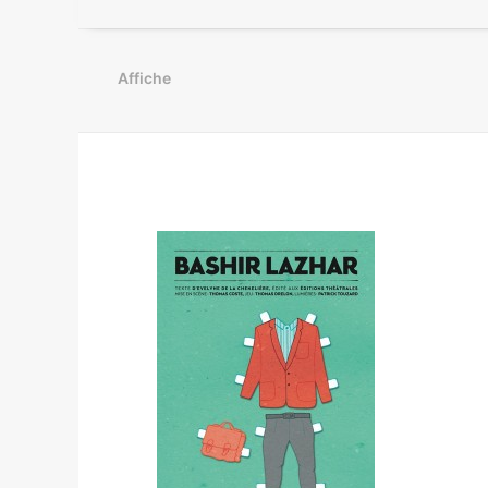
Affiche