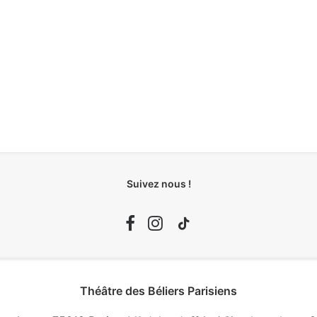
Suivez nous !
Théâtre des Béliers Parisiens