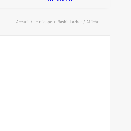
Accueil
Je m'appelle Bashir Lazhar
Affiche