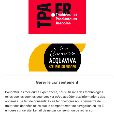
Gérer le consentement
Pour offrir les meilleures expériences, nous utilisons des technologies
telles que les cookies pour stocker et/ou accéder aux informations des
appareils. Le fait de consentir à ces technologies nous permettra de
traiter des données telles que le comportement de navigation ou les ID
uniques sur ce site. Le fait de ne pas consentir ou de retirer son