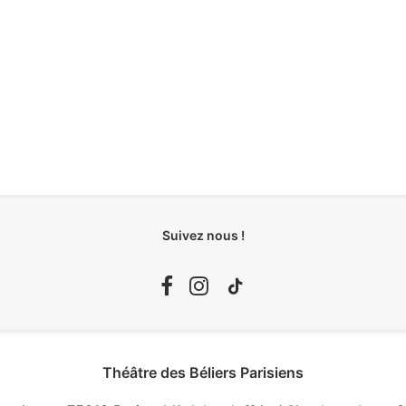
Suivez nous !
Théâtre des Béliers Parisiens