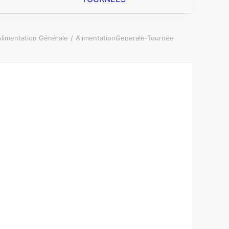
Alimentation Générale
AlimentationGenerale-Tournée