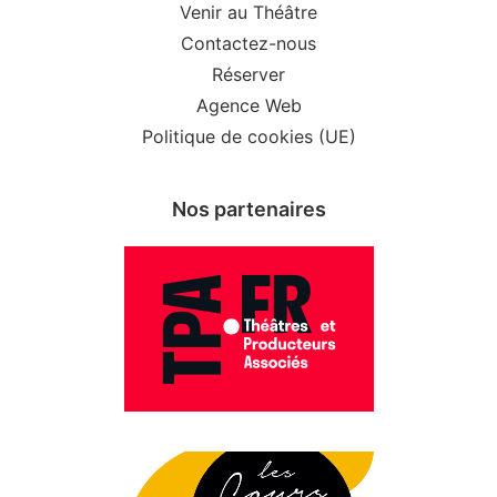
Venir au Théâtre
Contactez-nous
Réserver
Agence Web
Politique de cookies (UE)
Nos partenaires