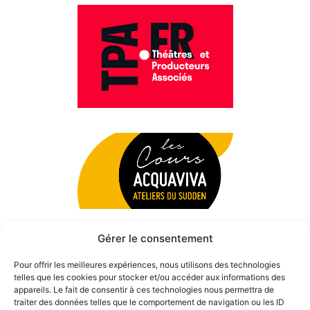
Gérer le consentement
Pour offrir les meilleures expériences, nous utilisons des technologies
telles que les cookies pour stocker et/ou accéder aux informations des
appareils. Le fait de consentir à ces technologies nous permettra de
traiter des données telles que le comportement de navigation ou les ID