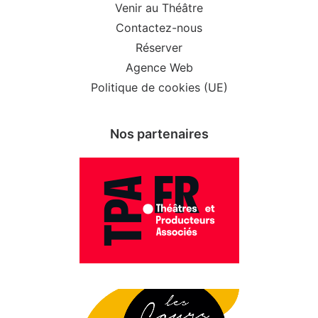
Venir au Théâtre
Contactez-nous
Réserver
Agence Web
Politique de cookies (UE)
Nos partenaires