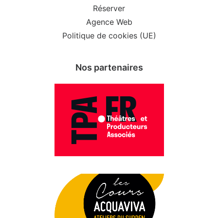
Réserver
Agence Web
Politique de cookies (UE)
Nos partenaires