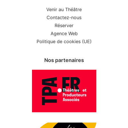
Venir au Théâtre
Contactez-nous
Réserver
Agence Web
Politique de cookies (UE)
Nos partenaires