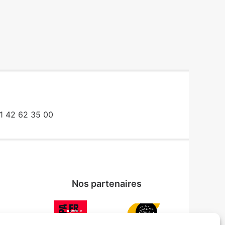
1 42 62 35 00
Nos partenaires