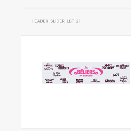
HEADER-SLIDER-LBT-21