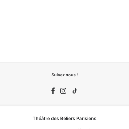
Suivez nous !
Théâtre des Béliers Parisiens