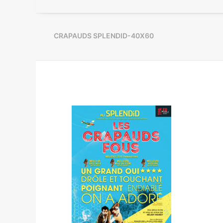
CRAPAUDS SPLENDID-40X60