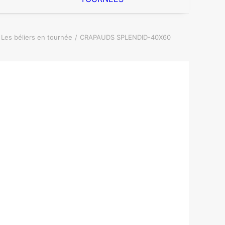
Les béliers en tournée
CRAPAUDS SPLENDID-40X60