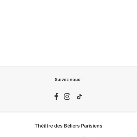
Suivez nous !
Théâtre des Béliers Parisiens