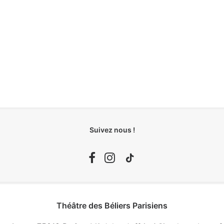
Suivez nous !
Théâtre des Béliers Parisiens