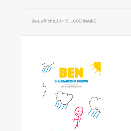
Ben_affiche_10x15-LUCERNAIRE