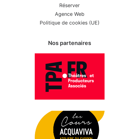
Réserver
Agence Web
Politique de cookies (UE)
Nos partenaires