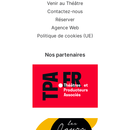
Venir au Théâtre
Contactez-nous
Réserver
Agence Web
Politique de cookies (UE)
Nos partenaires