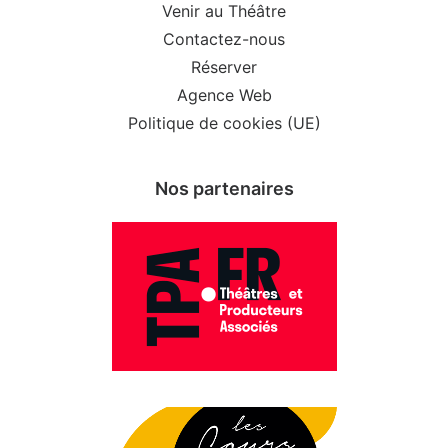
Venir au Théâtre
Contactez-nous
Réserver
Agence Web
Politique de cookies (UE)
Nos partenaires