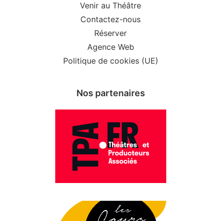
Venir au Théâtre
Contactez-nous
Réserver
Agence Web
Politique de cookies (UE)
Nos partenaires