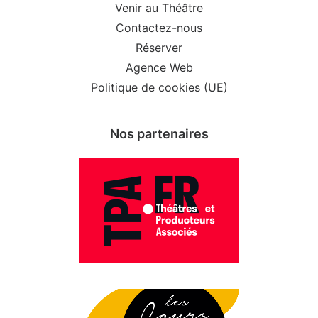
Venir au Théâtre
Contactez-nous
Réserver
Agence Web
Politique de cookies (UE)
Nos partenaires