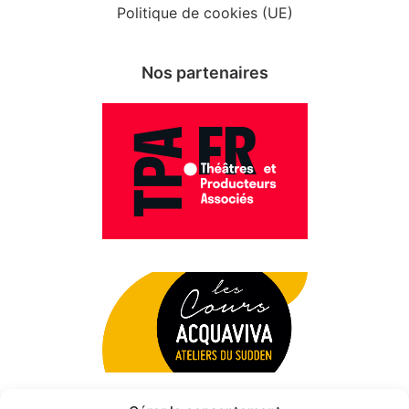
Politique de cookies (UE)
Nos partenaires