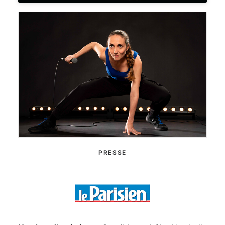
PRESSE