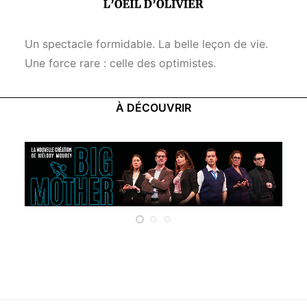
Un spectacle formidable. La belle leçon de vie.
Une force rare : celle des optimistes.
À DÉCOUVRIR
Critiques spectateurs