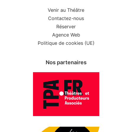
Venir au Théâtre
Contactez-nous
Réserver
Agence Web
Politique de cookies (UE)
Nos partenaires