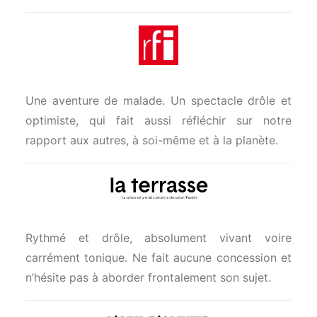
Une aventure de malade. Un spectacle drôle et
optimiste, qui fait aussi réfléchir sur notre
rapport aux autres, à soi-même et à la planète.
Rythmé et drôle, absolument vivant voire
carrément tonique. Ne fait aucune concession et
n’hésite pas à aborder frontalement son sujet.