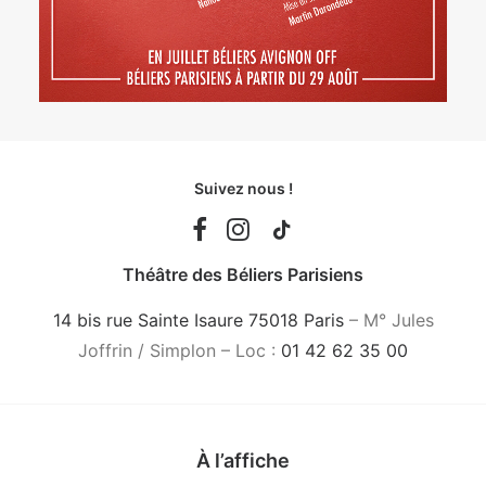
Suivez nous !
Théâtre des Béliers Parisiens
14 bis rue Sainte Isaure 75018 Paris
– M° Jules
Joffrin / Simplon – Loc :
01 42 62 35 00
À l’affiche