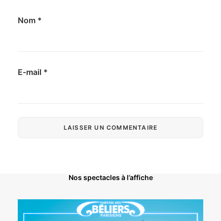
Nom
*
E-mail
*
Nos spectacles à l’affiche