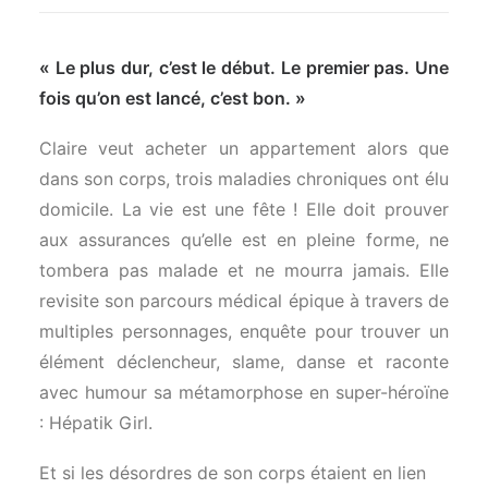
« Le plus dur, c’est le début. Le premier pas. Une
fois qu’on est lancé, c’est bon. »
Claire veut acheter un appartement alors que
dans son corps, trois maladies chroniques ont élu
domicile. La vie est une fête ! Elle doit prouver
aux assurances qu’elle est en pleine forme, ne
tombera pas malade et ne mourra jamais. Elle
revisite son parcours médical épique à travers de
multiples personnages, enquête pour trouver un
élément déclencheur, slame, danse et raconte
avec humour sa métamorphose en super-héroïne
: Hépatik Girl.
Et si les désordres de son corps étaient en lien