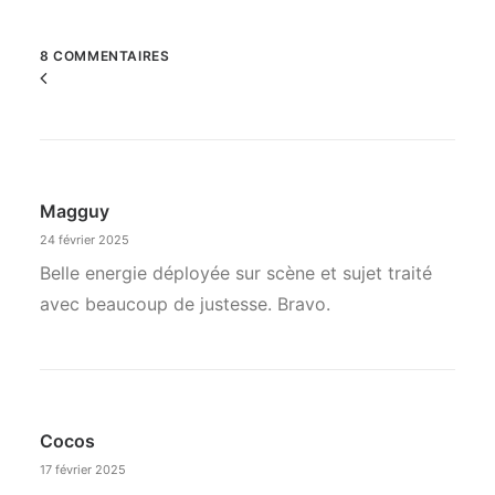
8 COMMENTAIRES
Commenter
la
navigation
Magguy
24 février 2025
Belle energie déployée sur scène et sujet traité
avec beaucoup de justesse. Bravo.
Cocos
17 février 2025