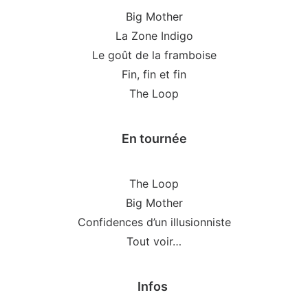
Big Mother
La Zone Indigo
Le goût de la framboise
Fin, fin et fin
The Loop
En tournée
The Loop
Big Mother
Confidences d’un illusionniste
Tout voir…
Infos