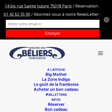
À L’AFFICHE
Big Mother
La Zone Indigo
Le goût de la framboise
Acheter un bon cadeau
BILLETTERIE
INFOS
Réserver
Bon cadeau