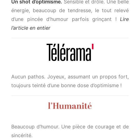
Un shot d’optimisme.
Sensible et drôle. Une belle
énergie, beaucoup de tendresse, le tout relevé
d’une pincée d’humour parfois grinçant !
Lire
l’article en entier
Aucun pathos. Joyeux, assumant un propos fort,
toujours teinté d’une bonne dose d’optimisme !
Beaucoup d’humour. Une pièce de courage et de
sincérité.